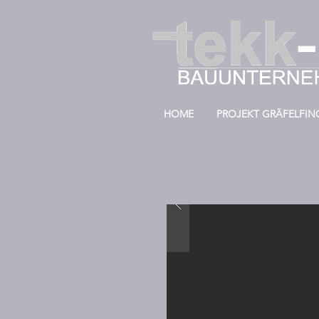
HOME
PROJEKT GRÄFELFIN